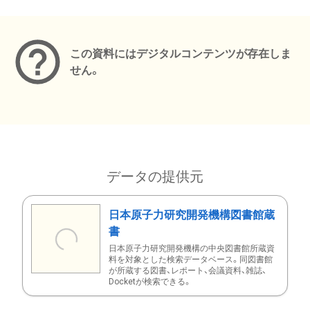
メタデータ
この資料にはデジタルコンテンツが存在しま
せん。
データの提供元
日本原子力研究開発機構図書館蔵
書
日本原子力研究開発機構の中央図書館所蔵資
料を対象とした検索データベース。同図書館
が所蔵する図書、レポート、会議資料、雑誌、
Docketが検索できる。