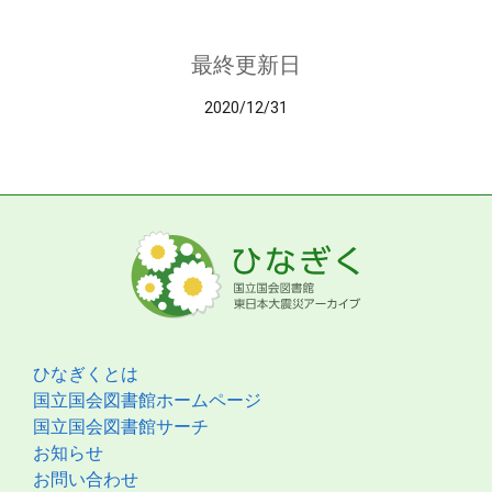
最終更新日
2020/12/31
ひなぎくとは
国立国会図書館ホームページ
国立国会図書館サーチ
お知らせ
お問い合わせ