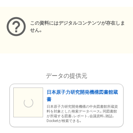
メタデータ
この資料にはデジタルコンテンツが存在しま
せん。
データの提供元
日本原子力研究開発機構図書館蔵
書
日本原子力研究開発機構の中央図書館所蔵資
料を対象とした検索データベース。同図書館
が所蔵する図書、レポート、会議資料、雑誌、
Docketが検索できる。