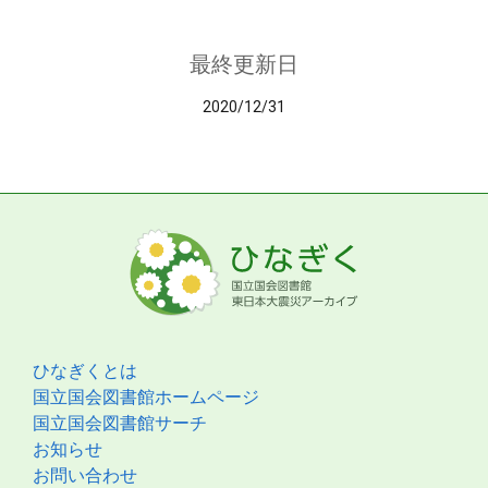
最終更新日
2020/12/31
ひなぎくとは
国立国会図書館ホームページ
国立国会図書館サーチ
お知らせ
お問い合わせ