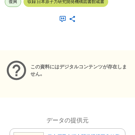
復興
収録:日本原子力研究開発機構図書館蔵書
メタデータ
この資料にはデジタルコンテンツが存在しま
せん。
データの提供元