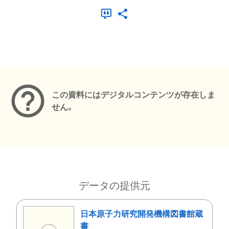
メタデータ
この資料にはデジタルコンテンツが存在しま
せん。
データの提供元
日本原子力研究開発機構図書館蔵
書