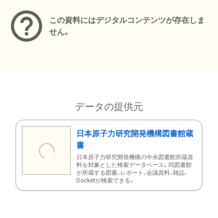
この資料にはデジタルコンテンツが存在しま
せん。
データの提供元
日本原子力研究開発機構図書館蔵
書
日本原子力研究開発機構の中央図書館所蔵資
料を対象とした検索データベース。同図書館
が所蔵する図書、レポート、会議資料、雑誌、
Docketが検索できる。