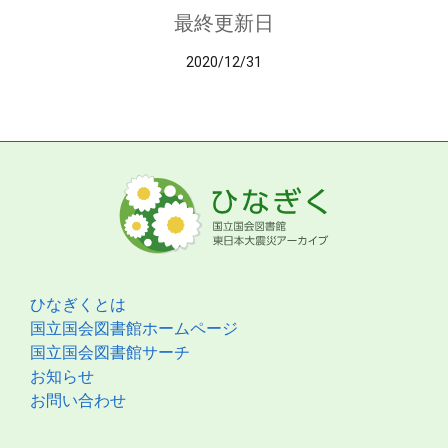
最終更新日
2020/12/31
ひなぎくとは
国立国会図書館ホームページ
国立国会図書館サーチ
お知らせ
お問い合わせ