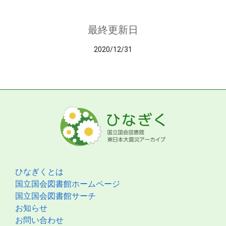
最終更新日
2020/12/31
ひなぎくとは
国立国会図書館ホームページ
国立国会図書館サーチ
お知らせ
お問い合わせ