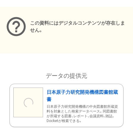
メタデータ
この資料にはデジタルコンテンツが存在しま
せん。
データの提供元
日本原子力研究開発機構図書館蔵
書
日本原子力研究開発機構の中央図書館所蔵資
料を対象とした検索データベース。同図書館
が所蔵する図書、レポート、会議資料、雑誌、
Docketが検索できる。