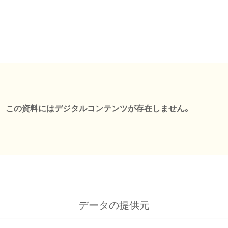
この資料にはデジタルコンテンツが存在しません。
データの提供元