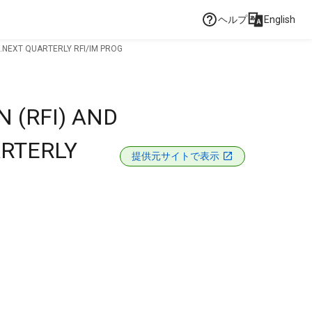
ヘルプ
English
S.NEXT QUARTERLY RFI/IM PROG
 (RFI) AND
ARTERLY
提供元サイトで表示