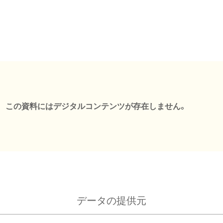
この資料にはデジタルコンテンツが存在しません。
データの提供元