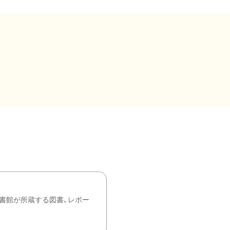
書館が所蔵する図書、レポー