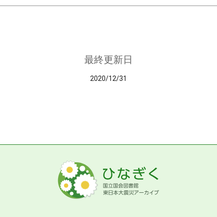
最終更新日
2020/12/31