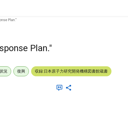
nse Plan."
sponse Plan."
状況
復興
収録:日本原子力研究開発機構図書館蔵書