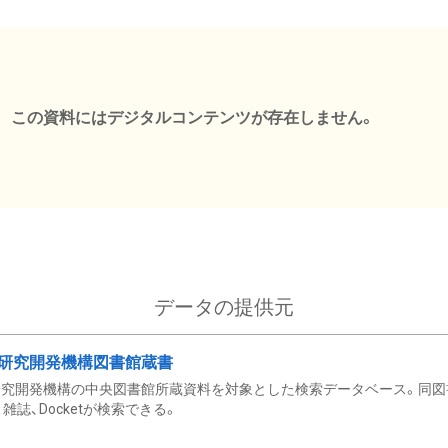
この資料にはデジタルコンテンツが存在しません。
データの提供元
研究開発機構図書館蔵書
究開発機構の中央図書館所蔵資料を対象とした検索データベース。同図
雑誌、Docketが検索できる。