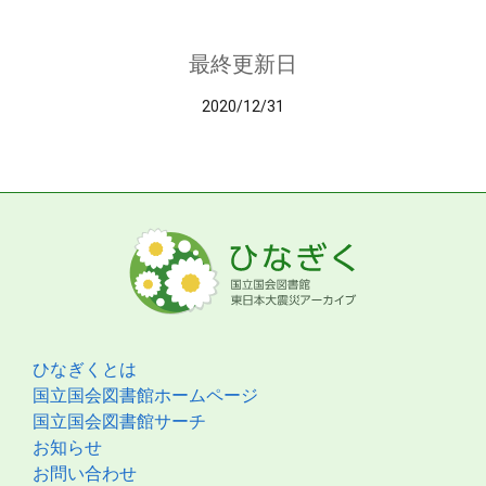
最終更新日
2020/12/31
ひなぎくとは
国立国会図書館ホームページ
国立国会図書館サーチ
お知らせ
お問い合わせ