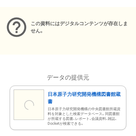
メタデータ
この資料にはデジタルコンテンツが存在しま
せん。
データの提供元
日本原子力研究開発機構図書館蔵
書
日本原子力研究開発機構の中央図書館所蔵資
料を対象とした検索データベース。同図書館
が所蔵する図書、レポート、会議資料、雑誌、
Docketが検索できる。