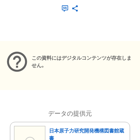
メタデータ
この資料にはデジタルコンテンツが存在しま
せん。
データの提供元
日本原子力研究開発機構図書館蔵
書