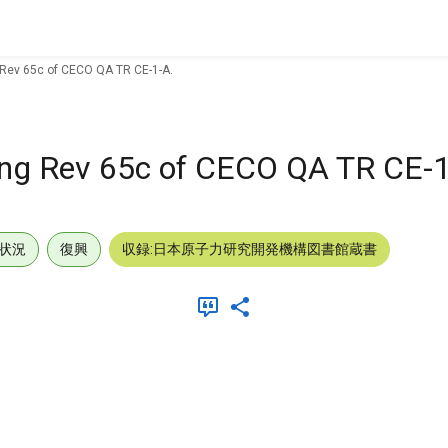
 Rev 65c of CECO QA TR CE-1-A.
ving Rev 65c of CECO QA TR CE-1
状況
復興
収録:日本原子力研究開発機構図書館蔵書