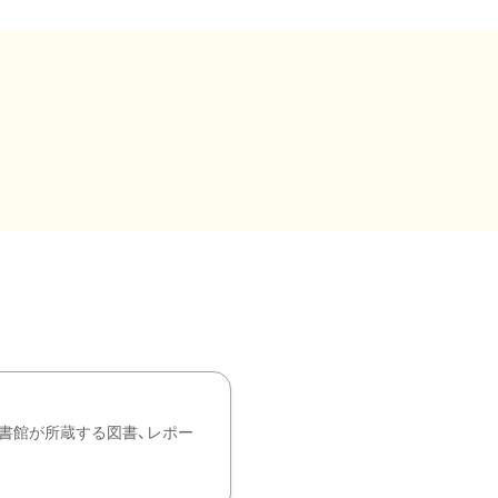
書館が所蔵する図書、レポー