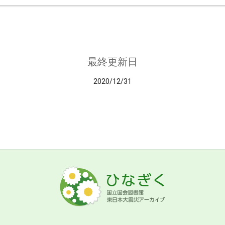
最終更新日
2020/12/31