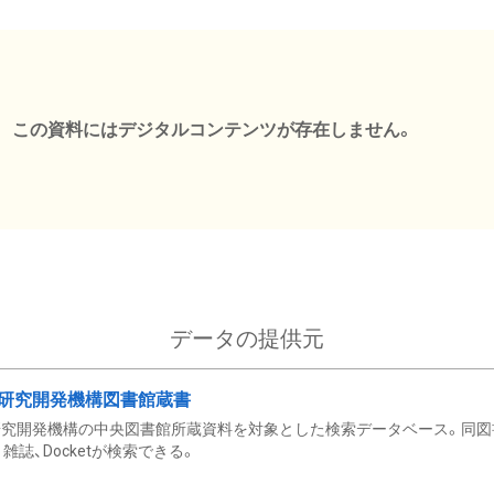
この資料にはデジタルコンテンツが存在しません。
データの提供元
研究開発機構図書館蔵書
究開発機構の中央図書館所蔵資料を対象とした検索データベース。同図
雑誌、Docketが検索できる。