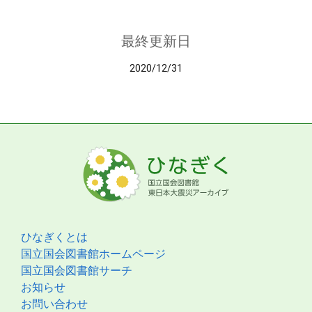
最終更新日
2020/12/31
ひなぎくとは
国立国会図書館ホームページ
国立国会図書館サーチ
お知らせ
お問い合わせ