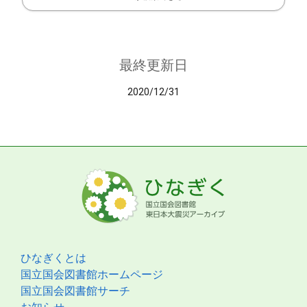
最終更新日
2020/12/31
ひなぎくとは
国立国会図書館ホームページ
国立国会図書館サーチ