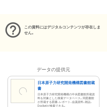
メタデータ
この資料にはデジタルコンテンツが存在しま
せん。
データの提供元
日本原子力研究開発機構図書館蔵
書
日本原子力研究開発機構の中央図書館所蔵資
料を対象とした検索データベース。同図書館
が所蔵する図書、レポート、会議資料、雑誌、
Docketが検索できる。