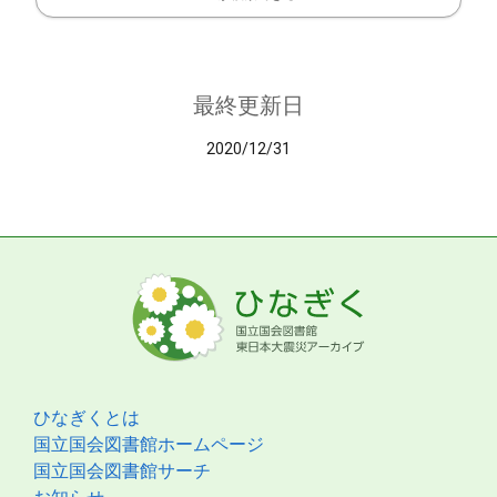
最終更新日
2020/12/31
ひなぎくとは
国立国会図書館ホームページ
国立国会図書館サーチ