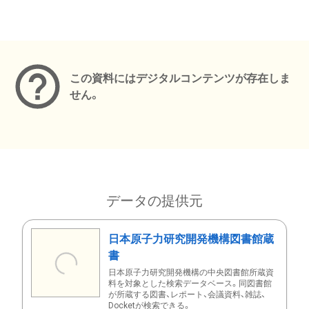
メタデータ
この資料にはデジタルコンテンツが存在しま
せん。
データの提供元
日本原子力研究開発機構図書館蔵
書
日本原子力研究開発機構の中央図書館所蔵資
料を対象とした検索データベース。同図書館
が所蔵する図書、レポート、会議資料、雑誌、
Docketが検索できる。