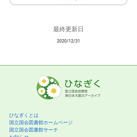
最終更新日
2020/12/31
ひなぎくとは
国立国会図書館ホームページ
国立国会図書館サーチ