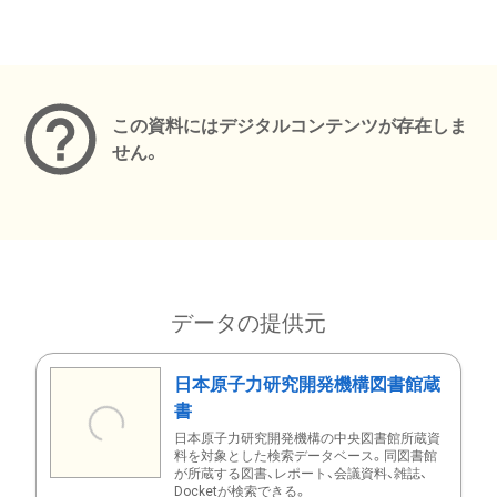
メタデータ
この資料にはデジタルコンテンツが存在しま
せん。
データの提供元
日本原子力研究開発機構図書館蔵
書
日本原子力研究開発機構の中央図書館所蔵資
料を対象とした検索データベース。同図書館
が所蔵する図書、レポート、会議資料、雑誌、
Docketが検索できる。