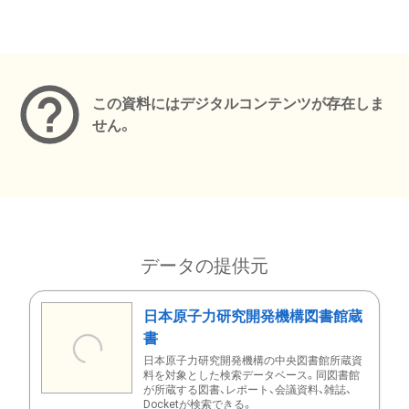
メタデータ
この資料にはデジタルコンテンツが存在しま
せん。
データの提供元
日本原子力研究開発機構図書館蔵
書
日本原子力研究開発機構の中央図書館所蔵資
料を対象とした検索データベース。同図書館
が所蔵する図書、レポート、会議資料、雑誌、
Docketが検索できる。