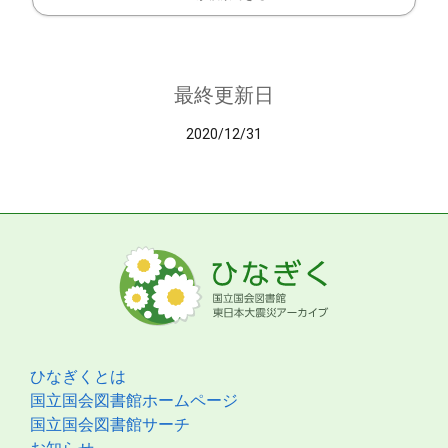
最終更新日
2020/12/31
ひなぎくとは
国立国会図書館ホームページ
国立国会図書館サーチ