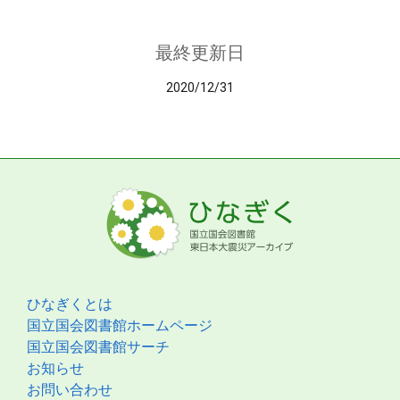
最終更新日
2020/12/31
ひなぎくとは
国立国会図書館ホームページ
国立国会図書館サーチ
お知らせ
お問い合わせ