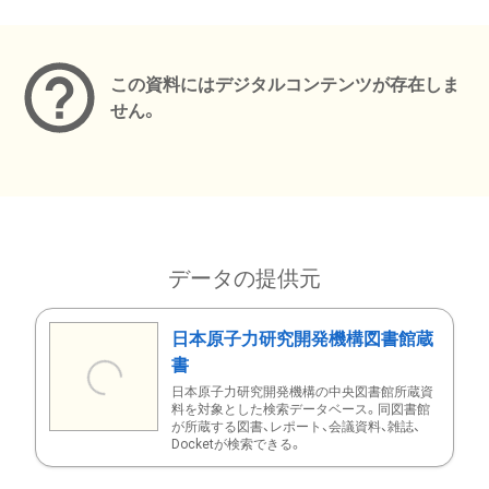
メタデータ
この資料にはデジタルコンテンツが存在しま
せん。
データの提供元
日本原子力研究開発機構図書館蔵
書
日本原子力研究開発機構の中央図書館所蔵資
料を対象とした検索データベース。同図書館
が所蔵する図書、レポート、会議資料、雑誌、
Docketが検索できる。