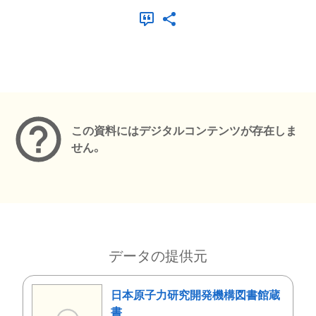
メタデータ
この資料にはデジタルコンテンツが存在しま
せん。
データの提供元
日本原子力研究開発機構図書館蔵
書