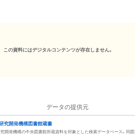
この資料にはデジタルコンテンツが存在しません。
データの提供元
研究開発機構図書館蔵書
究開発機構の中央図書館所蔵資料を対象とした検索データベース。同図