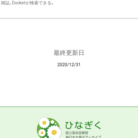
雑誌、Docketが検索できる。
最終更新日
2020/12/31