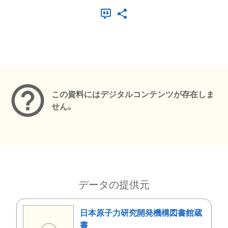
メタデータ
この資料にはデジタルコンテンツが存在しま
せん。
データの提供元
日本原子力研究開発機構図書館蔵
書