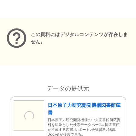
メタデータ
この資料にはデジタルコンテンツが存在しま
せん。
データの提供元
日本原子力研究開発機構図書館蔵
書
日本原子力研究開発機構の中央図書館所蔵資
料を対象とした検索データベース。同図書館
が所蔵する図書、レポート、会議資料、雑誌、
Docketが検索できる。