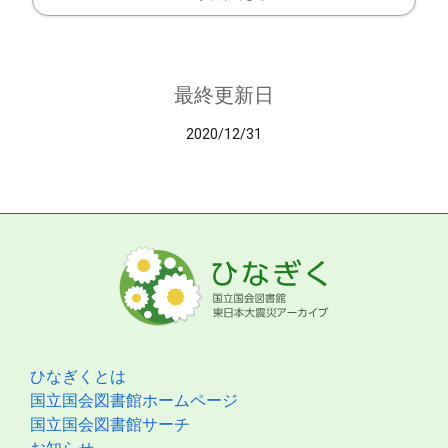
最終更新日
2020/12/31
ひなぎくとは
国立国会図書館ホームページ
国立国会図書館サーチ