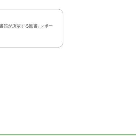
書館が所蔵する図書、レポー