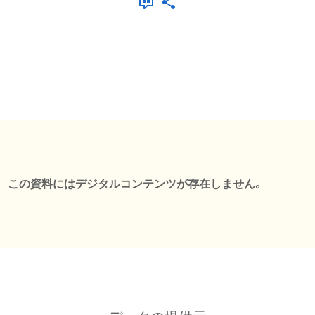
この資料にはデジタルコンテンツが存在しません。