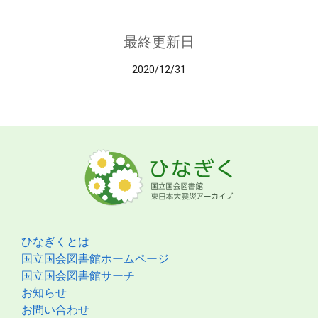
最終更新日
2020/12/31
ひなぎくとは
国立国会図書館ホームページ
国立国会図書館サーチ
お知らせ
お問い合わせ