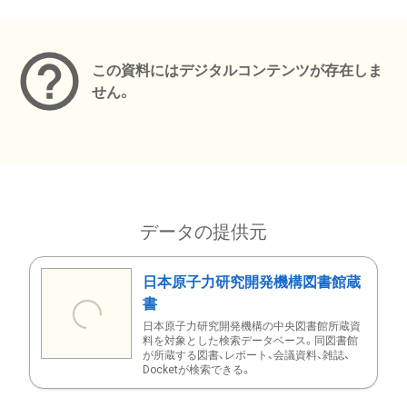
メタデータ
この資料にはデジタルコンテンツが存在しま
せん。
データの提供元
日本原子力研究開発機構図書館蔵
書
日本原子力研究開発機構の中央図書館所蔵資
料を対象とした検索データベース。同図書館
が所蔵する図書、レポート、会議資料、雑誌、
Docketが検索できる。