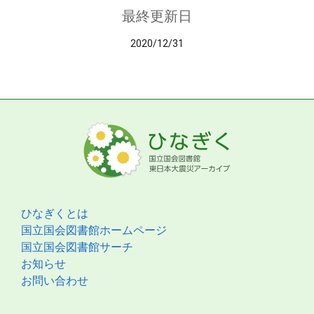
最終更新日
2020/12/31
ひなぎくとは
国立国会図書館ホームページ
国立国会図書館サーチ
お知らせ
お問い合わせ