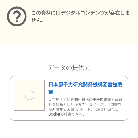
この資料にはデジタルコンテンツが存在しま
せん。
データの提供元
日本原子力研究開発機構図書館蔵
書
日本原子力研究開発機構の中央図書館所蔵資
料を対象とした検索データベース。同図書館
が所蔵する図書、レポート、会議資料、雑誌、
Docketが検索できる。