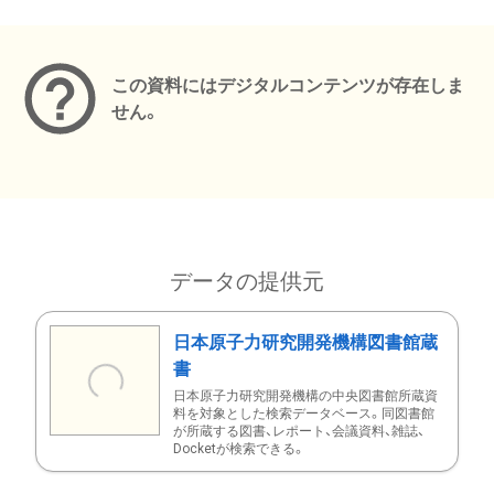
メタデータ
この資料にはデジタルコンテンツが存在しま
せん。
データの提供元
日本原子力研究開発機構図書館蔵
書
日本原子力研究開発機構の中央図書館所蔵資
料を対象とした検索データベース。同図書館
が所蔵する図書、レポート、会議資料、雑誌、
Docketが検索できる。