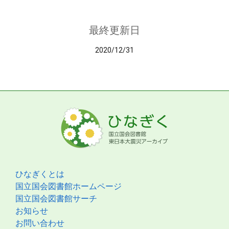
最終更新日
2020/12/31
ひなぎくとは
国立国会図書館ホームページ
国立国会図書館サーチ
お知らせ
お問い合わせ