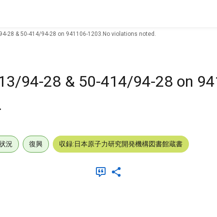
94-28 & 50-414/94-28 on 941106-1203.No violations noted.
413/94-28 & 50-414/94-28 on 9
.
状況
復興
収録:日本原子力研究開発機構図書館蔵書