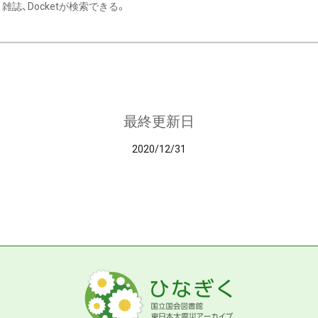
雑誌、Docketが検索できる。
最終更新日
2020/12/31