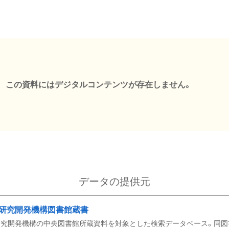
この資料にはデジタルコンテンツが存在しません。
データの提供元
研究開発機構図書館蔵書
究開発機構の中央図書館所蔵資料を対象とした検索データベース。同図