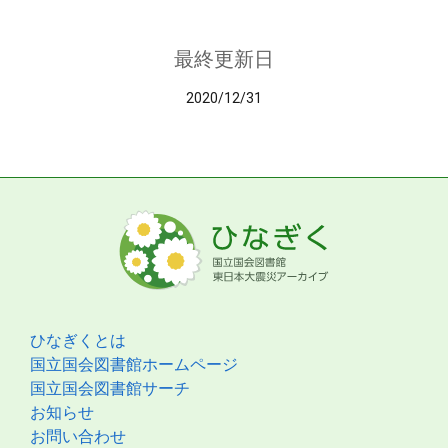
最終更新日
2020/12/31
ひなぎくとは
国立国会図書館ホームページ
国立国会図書館サーチ
お知らせ
お問い合わせ