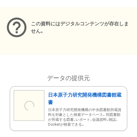
メタデータ
この資料にはデジタルコンテンツが存在しま
せん。
データの提供元
日本原子力研究開発機構図書館蔵
書
日本原子力研究開発機構の中央図書館所蔵資
料を対象とした検索データベース。同図書館
が所蔵する図書、レポート、会議資料、雑誌、
Docketが検索できる。