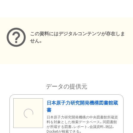
メタデータ
この資料にはデジタルコンテンツが存在しま
せん。
データの提供元
日本原子力研究開発機構図書館蔵
書
日本原子力研究開発機構の中央図書館所蔵資
料を対象とした検索データベース。同図書館
が所蔵する図書、レポート、会議資料、雑誌、
Docketが検索できる。