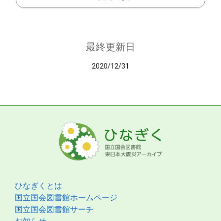
最終更新日
2020/12/31
ひなぎくとは
国立国会図書館ホームページ
国立国会図書館サーチ