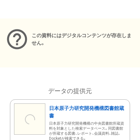
メタデータ
この資料にはデジタルコンテンツが存在しま
せん。
データの提供元
日本原子力研究開発機構図書館蔵
書
日本原子力研究開発機構の中央図書館所蔵資
料を対象とした検索データベース。同図書館
が所蔵する図書、レポート、会議資料、雑誌、
Docketが検索できる。