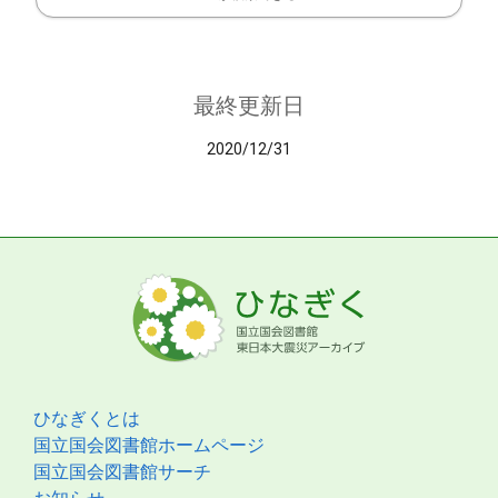
最終更新日
2020/12/31
ひなぎくとは
国立国会図書館ホームページ
国立国会図書館サーチ