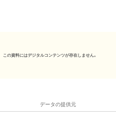
この資料にはデジタルコンテンツが存在しません。
データの提供元