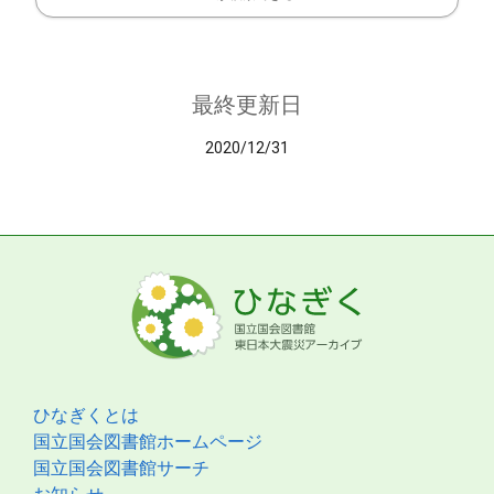
最終更新日
2020/12/31
ひなぎくとは
国立国会図書館ホームページ
国立国会図書館サーチ