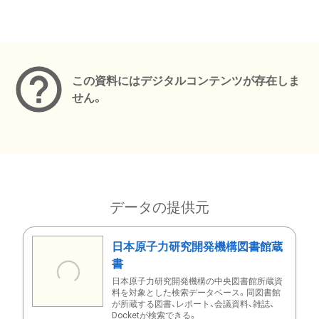
メタデータ
この資料にはデジタルコンテンツが存在しま
せん。
データの提供元
日本原子力研究開発機構図書館蔵
書
日本原子力研究開発機構の中央図書館所蔵資
料を対象とした検索データベース。同図書館
が所蔵する図書、レポート、会議資料、雑誌、
Docketが検索できる。