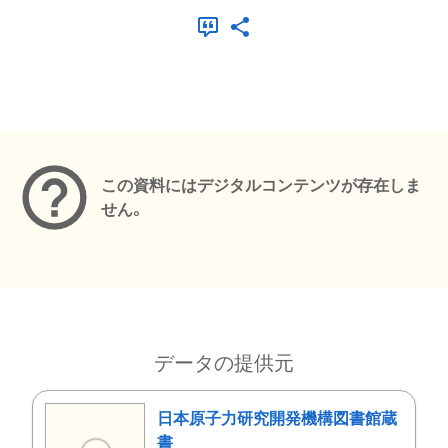
メタデータ
この資料にはデジタルコンテンツが存在しま
せん。
データの提供元
日本原子力研究開発機構図書館蔵
書