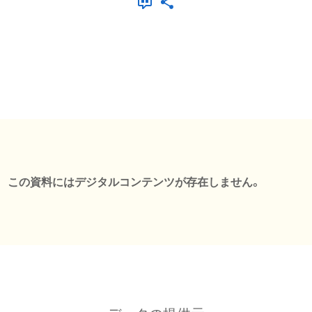
この資料にはデジタルコンテンツが存在しません。