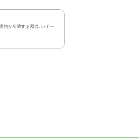
書館が所蔵する図書、レポー