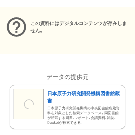
メタデータ
この資料にはデジタルコンテンツが存在しま
せん。
データの提供元
日本原子力研究開発機構図書館蔵
書
日本原子力研究開発機構の中央図書館所蔵資
料を対象とした検索データベース。同図書館
が所蔵する図書、レポート、会議資料、雑誌、
Docketが検索できる。