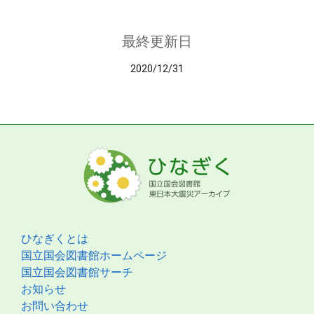
最終更新日
2020/12/31
ひなぎくとは
国立国会図書館ホームページ
国立国会図書館サーチ
お知らせ
お問い合わせ