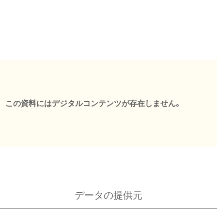
この資料にはデジタルコンテンツが存在しません。
データの提供元