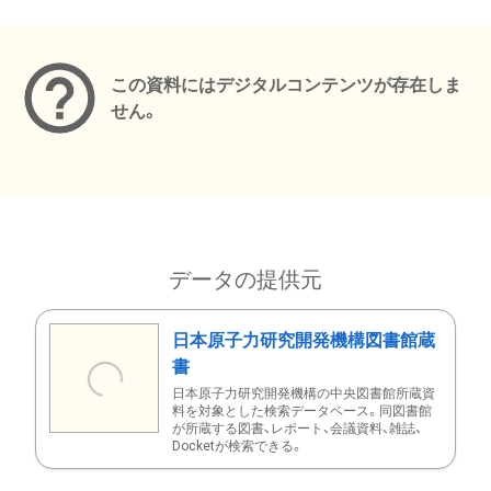
メタデータ
この資料にはデジタルコンテンツが存在しま
せん。
データの提供元
日本原子力研究開発機構図書館蔵
書
日本原子力研究開発機構の中央図書館所蔵資
料を対象とした検索データベース。同図書館
が所蔵する図書、レポート、会議資料、雑誌、
Docketが検索できる。