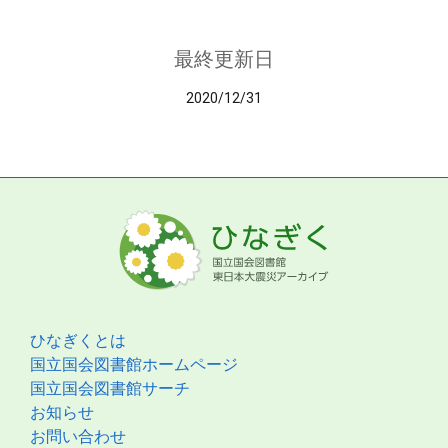
最終更新日
2020/12/31
ひなぎくとは
国立国会図書館ホームページ
国立国会図書館サーチ
お知らせ
お問い合わせ