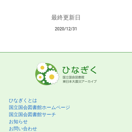
最終更新日
2020/12/31
ひなぎくとは
国立国会図書館ホームページ
国立国会図書館サーチ
お知らせ
お問い合わせ