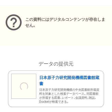
メタデータ
この資料にはデジタルコンテンツが存在しま
せん。
データの提供元
日本原子力研究開発機構図書館蔵
書
日本原子力研究開発機構の中央図書館所蔵資
料を対象とした検索データベース。同図書館
が所蔵する図書、レポート、会議資料、雑誌、
Docketが検索できる。