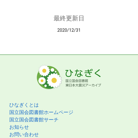
最終更新日
2020/12/31
ひなぎくとは
国立国会図書館ホームページ
国立国会図書館サーチ
お知らせ
お問い合わせ