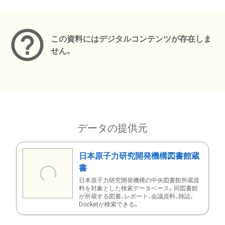
メタデータ
この資料にはデジタルコンテンツが存在しま
せん。
データの提供元
日本原子力研究開発機構図書館蔵
書
日本原子力研究開発機構の中央図書館所蔵資
料を対象とした検索データベース。同図書館
が所蔵する図書、レポート、会議資料、雑誌、
Docketが検索できる。