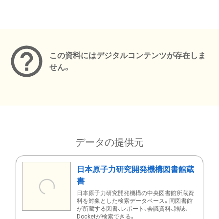
メタデータ
この資料にはデジタルコンテンツが存在しま
せん。
データの提供元
日本原子力研究開発機構図書館蔵
書
日本原子力研究開発機構の中央図書館所蔵資
料を対象とした検索データベース。同図書館
が所蔵する図書、レポート、会議資料、雑誌、
Docketが検索できる。