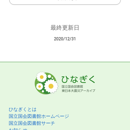
最終更新日
2020/12/31
ひなぎくとは
国立国会図書館ホームページ
国立国会図書館サーチ