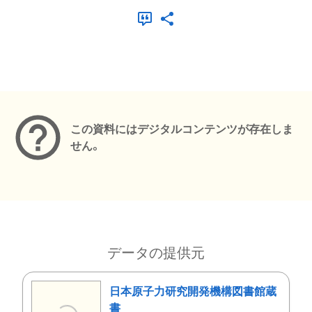
メタデータ
この資料にはデジタルコンテンツが存在しま
せん。
データの提供元
日本原子力研究開発機構図書館蔵
書