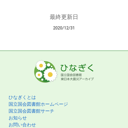
最終更新日
2020/12/31
ひなぎくとは
国立国会図書館ホームページ
国立国会図書館サーチ
お知らせ
お問い合わせ