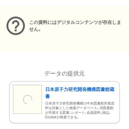
メタデータ
この資料にはデジタルコンテンツが存在しま
せん。
データの提供元
日本原子力研究開発機構図書館蔵
書
日本原子力研究開発機構の中央図書館所蔵資
料を対象とした検索データベース。同図書館
が所蔵する図書、レポート、会議資料、雑誌、
Docketが検索できる。