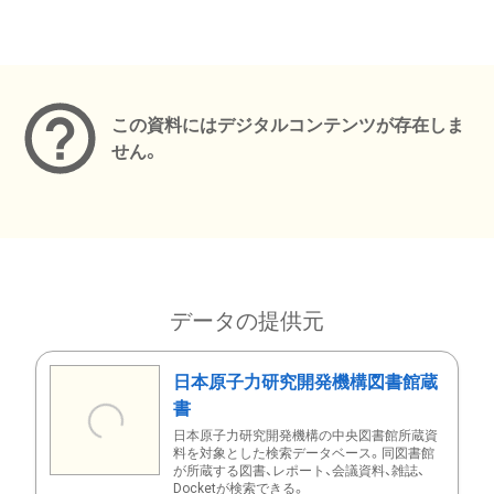
メタデータ
この資料にはデジタルコンテンツが存在しま
せん。
データの提供元
日本原子力研究開発機構図書館蔵
書
日本原子力研究開発機構の中央図書館所蔵資
料を対象とした検索データベース。同図書館
が所蔵する図書、レポート、会議資料、雑誌、
Docketが検索できる。