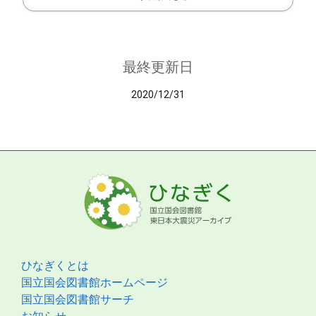
最終更新日
2020/12/31
ひなぎくとは
国立国会図書館ホームページ
国立国会図書館サーチ