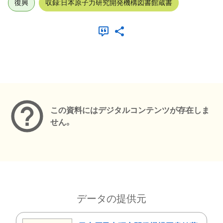
復興
収録:日本原子力研究開発機構図書館蔵書
メタデータ
この資料にはデジタルコンテンツが存在しま
せん。
データの提供元