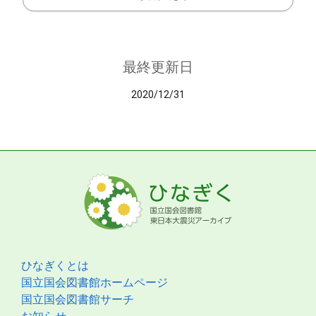
最終更新日
2020/12/31
ひなぎくとは
国立国会図書館ホームページ
国立国会図書館サーチ