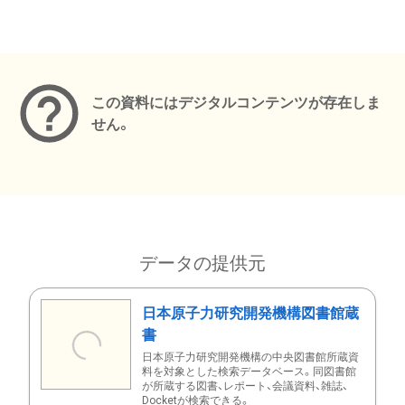
メタデータ
この資料にはデジタルコンテンツが存在しま
せん。
データの提供元
日本原子力研究開発機構図書館蔵
書
日本原子力研究開発機構の中央図書館所蔵資
料を対象とした検索データベース。同図書館
が所蔵する図書、レポート、会議資料、雑誌、
Docketが検索できる。