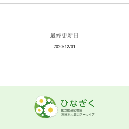
最終更新日
2020/12/31