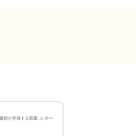
書館が所蔵する図書、レポー