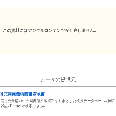
この資料にはデジタルコンテンツが存在しません。
データの提供元
研究開発機構図書館蔵書
究開発機構の中央図書館所蔵資料を対象とした検索データベース。同図
雑誌、Docketが検索できる。