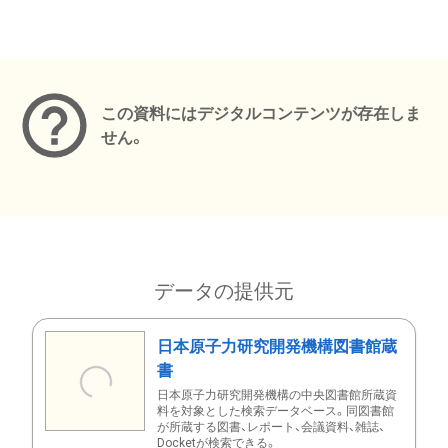
メタデータ
この資料にはデジタルコンテンツが存在しま
せん。
データの提供元
日本原子力研究開発機構図書館蔵
書
日本原子力研究開発機構の中央図書館所蔵資
料を対象とした検索データベース。同図書館
が所蔵する図書、レポート、会議資料、雑誌、
Docketが検索できる。