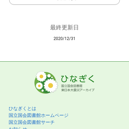
最終更新日
2020/12/31
ひなぎくとは
国立国会図書館ホームページ
国立国会図書館サーチ