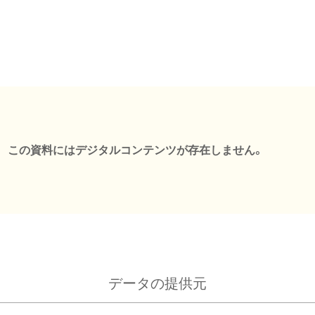
この資料にはデジタルコンテンツが存在しません。
データの提供元