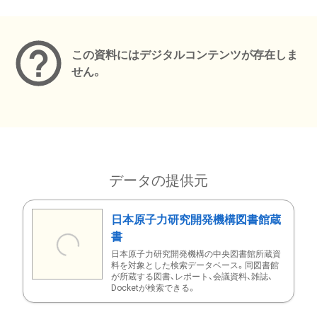
メタデータ
この資料にはデジタルコンテンツが存在しま
せん。
データの提供元
日本原子力研究開発機構図書館蔵
書
日本原子力研究開発機構の中央図書館所蔵資
料を対象とした検索データベース。同図書館
が所蔵する図書、レポート、会議資料、雑誌、
Docketが検索できる。