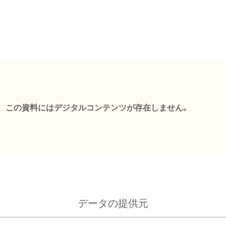
この資料にはデジタルコンテンツが存在しません。
データの提供元